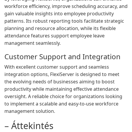
workforce efficiency, improve scheduling accuracy, and
gain valuable insights into employee productivity
patterns. Its robust reporting tools facilitate strategic
planning and resource allocation, while its flexible
attendance features support employee leave
management seamlessly.
Customer Support and Integration
With excellent customer support and seamless
integration options, FlexiServer is designed to meet
the evolving needs of businesses aiming to boost
productivity while maintaining effective attendance
oversight. A reliable choice for organizations looking
to implement a scalable and easy-to-use workforce
management solution.
– Áttekintés