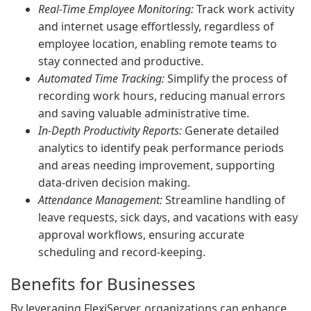
Real-Time Employee Monitoring:
Track work activity
and internet usage effortlessly, regardless of
employee location, enabling remote teams to
stay connected and productive.
Automated Time Tracking:
Simplify the process of
recording work hours, reducing manual errors
and saving valuable administrative time.
In-Depth Productivity Reports:
Generate detailed
analytics to identify peak performance periods
and areas needing improvement, supporting
data-driven decision making.
Attendance Management:
Streamline handling of
leave requests, sick days, and vacations with easy
approval workflows, ensuring accurate
scheduling and record-keeping.
Benefits for Businesses
By leveraging FlexiServer, organizations can enhance