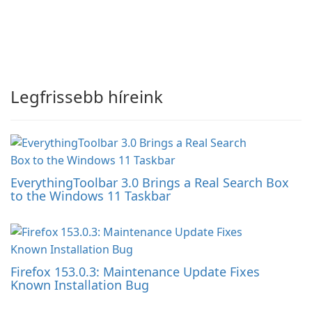
Legfrissebb híreink
EverythingToolbar 3.0 Brings a Real Search Box
to the Windows 11 Taskbar
Firefox 153.0.3: Maintenance Update Fixes
Known Installation Bug