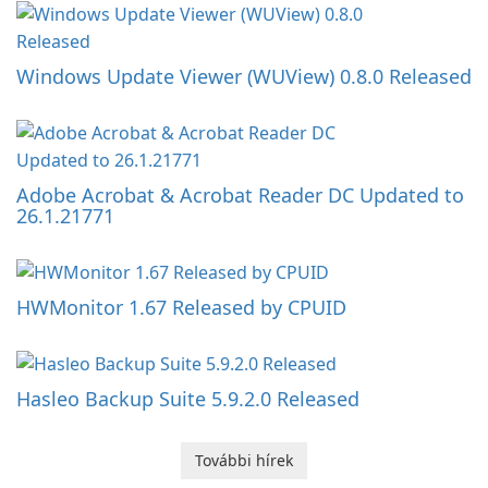
Windows Update Viewer (WUView) 0.8.0 Released
Adobe Acrobat & Acrobat Reader DC Updated to
26.1.21771
HWMonitor 1.67 Released by CPUID
Hasleo Backup Suite 5.9.2.0 Released
További hírek