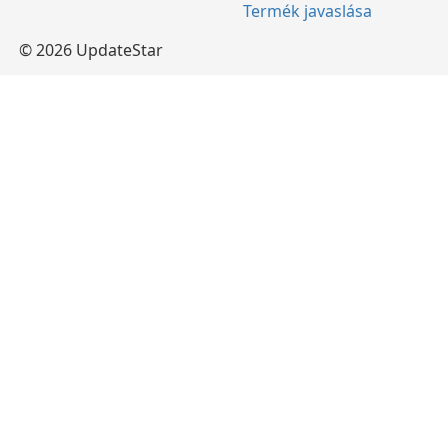
Termék javaslása
© 2026 UpdateStar