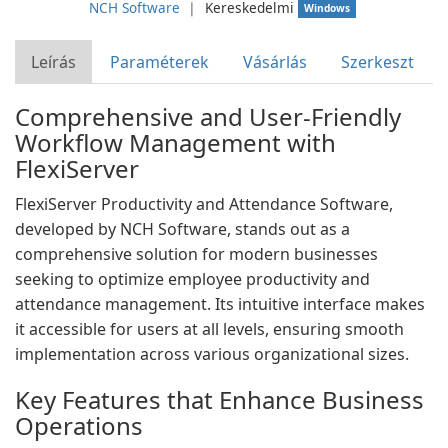
NCH Software
❘
Kereskedelmi
Windows
Leírás
Paraméterek
Vásárlás
Szerkeszt
Comprehensive and User-Friendly
Workflow Management with
FlexiServer
FlexiServer Productivity and Attendance Software,
developed by NCH Software, stands out as a
comprehensive solution for modern businesses
seeking to optimize employee productivity and
attendance management. Its intuitive interface makes
it accessible for users at all levels, ensuring smooth
implementation across various organizational sizes.
Key Features that Enhance Business
Operations